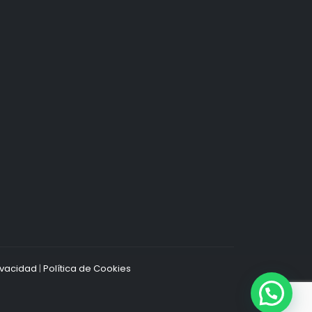
rivacidad
|
Política de Cookies