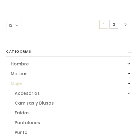
1
2
CATEGORIAS
Hombre
Marcas
Mujer
Accesorios
Camisas y Blusas
Faldas
Pantalones
Punto