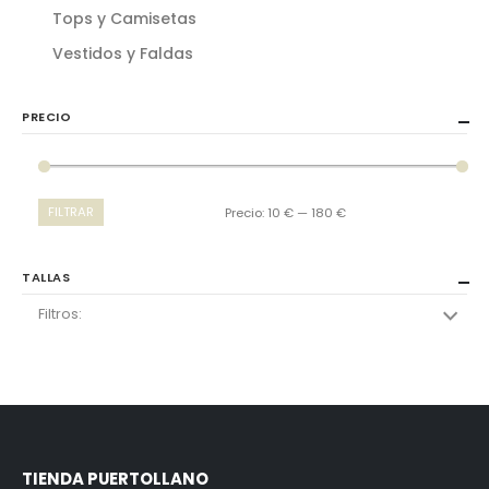
Tops y Camisetas
Vestidos y Faldas
PRECIO
FILTRAR
Precio:
10 €
—
180 €
TALLAS
Filtros:
TIENDA PUERTOLLANO