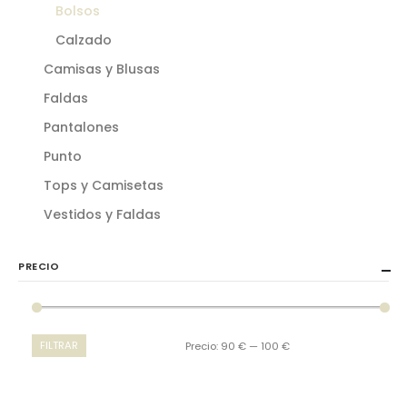
Bolsos
Calzado
Camisas y Blusas
Faldas
Pantalones
Punto
Tops y Camisetas
Vestidos y Faldas
PRECIO
FILTRAR
Precio:
90 €
—
100 €