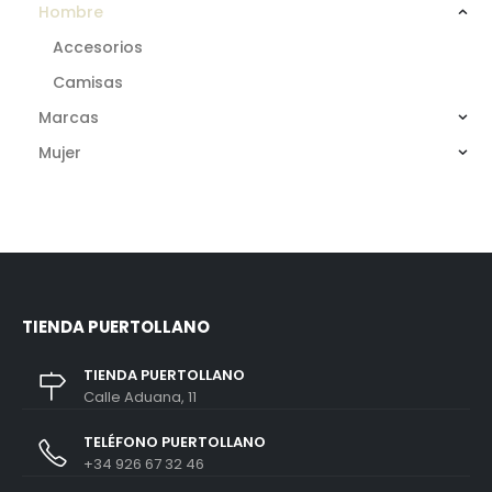
Hombre
Accesorios
Camisas
Marcas
Mujer
TIENDA PUERTOLLANO
TIENDA PUERTOLLANO
Calle Aduana, 11
TELÉFONO PUERTOLLANO
+34 926 67 32 46