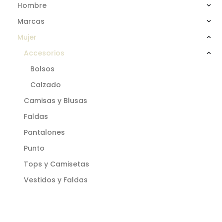
Hombre
Marcas
Mujer
Accesorios
Bolsos
Calzado
Camisas y Blusas
Faldas
Pantalones
Punto
Tops y Camisetas
Vestidos y Faldas