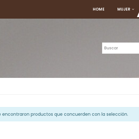
HOME
MUJER
e encontraron productos que concuerden con la selección.