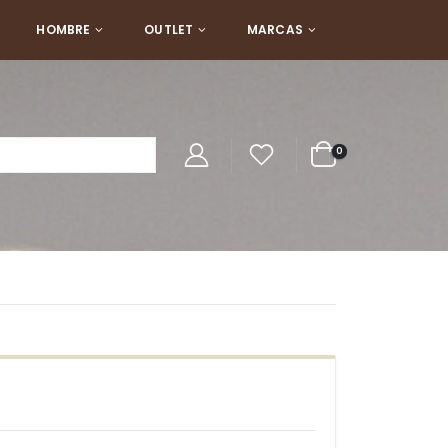
HOMBRE
OUTLET
MARCAS
0